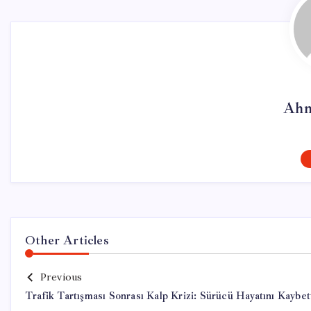
Ahm
Other Articles
Previous
Trafik Tartışması Sonrası Kalp Krizi: Sürücü Hayatını Kaybet