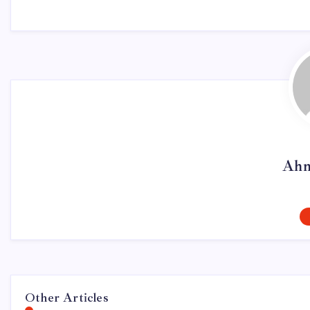
Ahm
Other Articles