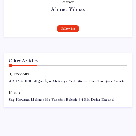
Author
Ahmet Yılmaz
Follow Me
Other Articles
Previous
ABD’nin 1100 Afgan İçin Afrika’ya Yerleştirme Planı Tartışma Yarattı
Next
Saç Kurutma Makinesi ile Yasadışı Bahisle 34 Bin Dolar Kazandı