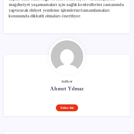
mağduriyet yaşamamaları için sağlık kontrollerini zamanında
yaptırarak ehliyet yenileme işlemlerini tamamlamaları
konusunda dikkatli olmaları öneriliyor.
Author
Ahmet Yılmaz
Follow Me