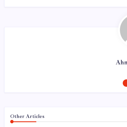
Ahm
Other Articles