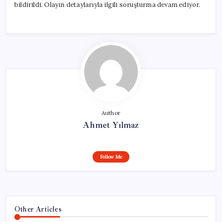
bildirildi. Olayın detaylarıyla ilgili soruşturma devam ediyor.
Author
Ahmet Yılmaz
Follow Me
Other Articles