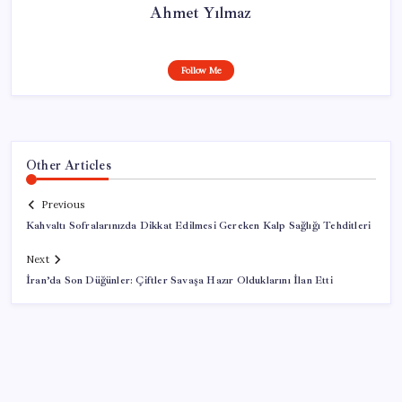
Ahmet Yılmaz
Follow Me
Other Articles
Previous
Kahvaltı Sofralarınızda Dikkat Edilmesi Gereken Kalp Sağlığı Tehditleri
Next
İran’da Son Düğünler: Çiftler Savaşa Hazır Olduklarını İlan Etti