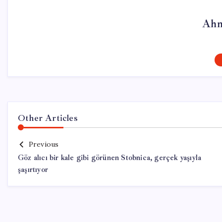
Ahm
Other Articles
Previous
Göz alıcı bir kale gibi görünen Stobnica, gerçek yaşıyla
şaşırtıyor