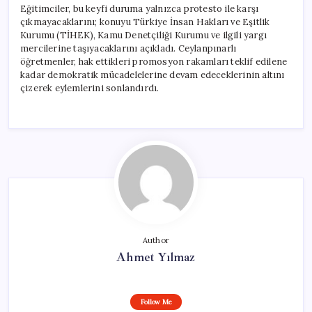
Eğitimciler, bu keyfi duruma yalnızca protesto ile karşı
çıkmayacaklarını; konuyu Türkiye İnsan Hakları ve Eşitlik
Kurumu (TİHEK), Kamu Denetçiliği Kurumu ve ilgili yargı
mercilerine taşıyacaklarını açıkladı. Ceylanpınarlı
öğretmenler, hak ettikleri promosyon rakamları teklif edilene
kadar demokratik mücadelelerine devam edeceklerinin altını
çizerek eylemlerini sonlandırdı.
Author
Ahmet Yılmaz
Follow Me