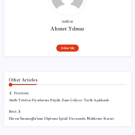
Author
Ahmet Yılmaz
Follow Me
Other Articles
Previous
Akıllı Telefon Fiyatlarına Büyük Zam Geliyor: Tarih Açıklandı
Next
Ekrem İmamoğlu’nun Diploma İptali Davasında Mahkeme Kararı