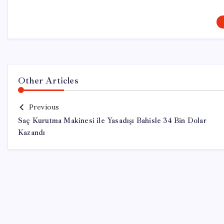
Other Articles
Previous
Saç Kurutma Makinesi ile Yasadışı Bahisle 34 Bin Dolar
Kazandı