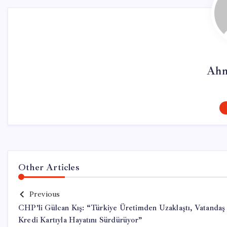
Ahm
Other Articles
Previous
CHP’li Gülcan Kış: “Türkiye Üretimden Uzaklaştı, Vatandaş
Kredi Kartıyla Hayatını Sürdürüyor”