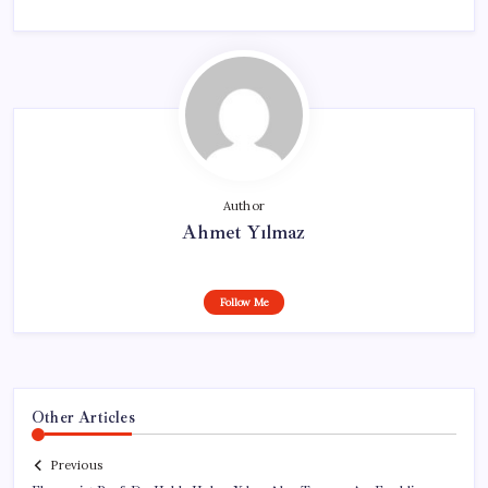
Author
Ahmet Yılmaz
Follow Me
Other Articles
Previous