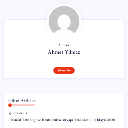
Author
Ahmet Yılmaz
Follow Me
Other Articles
Previous
Finansal Teknoloji ve Bankacılıkta Altyapı Yenilikleri | 14 Mayıs 2026