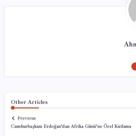
Ahm
Other Articles
Previous
Cumhurbaşkanı Erdoğan’dan Afrika Günü’ne Özel Kutlama