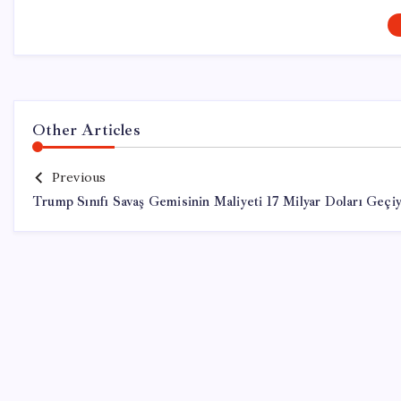
Other Articles
Previous
Trump Sınıfı Savaş Gemisinin Maliyeti 17 Milyar Doları Geçi