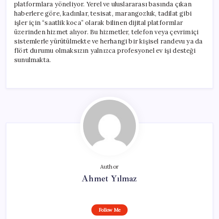
platformlara yöneliyor. Yerel ve uluslararası basında çıkan
haberlere göre, kadınlar, tesisat, marangozluk, tadilat gibi
işler için “saatlik koca” olarak bilinen dijital platformlar
üzerinden hizmet alıyor. Bu hizmetler, telefon veya çevrimiçi
sistemlerle yürütülmekte ve herhangi bir kişisel randevu ya da
flört durumu olmaksızın yalnızca profesyonel ev işi desteği
sunulmakta.
Author
Ahmet Yılmaz
Follow Me