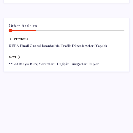
Other Articles
Previous
UEFA Finali Öncesi İstanbul’da Trafik Düzenlemeleri Yapıldı
Next
** 20 Mayıs Burç Yorumları: Değişim Rüzgarları Esiyor
SON YAZILAR