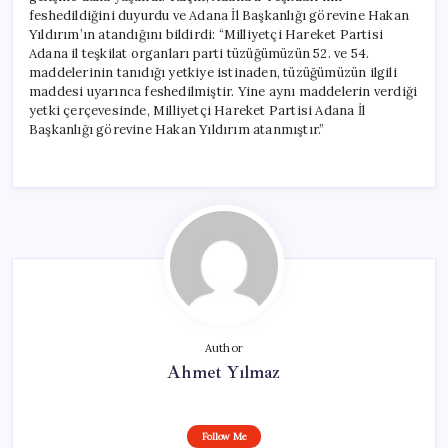
feshedildiğini duyurdu ve Adana İl Başkanlığı görevine Hakan
Yıldırım’ın atandığını bildirdi: “Milliyetçi Hareket Partisi
Adana il teşkilat organları parti tüzüğümüzün 52. ve 54.
maddelerinin tanıdığı yetkiye istinaden, tüzüğümüzün ilgili
maddesi uyarınca feshedilmiştir. Yine aynı maddelerin verdiği
yetki çerçevesinde, Milliyetçi Hareket Partisi Adana İl
Başkanlığı görevine Hakan Yıldırım atanmıştır.”
Author
Ahmet Yılmaz
Follow Me