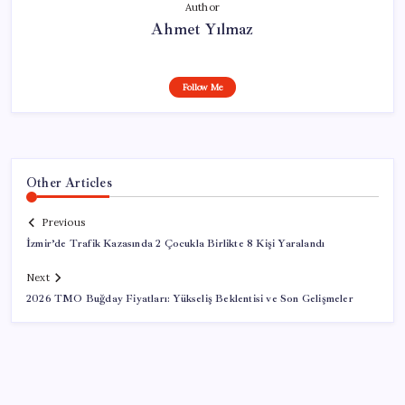
Author
Ahmet Yılmaz
Follow Me
Other Articles
Previous
İzmir’de Trafik Kazasında 2 Çocukla Birlikte 8 Kişi Yaralandı
Next
2026 TMO Buğday Fiyatları: Yükseliş Beklentisi ve Son Gelişmeler