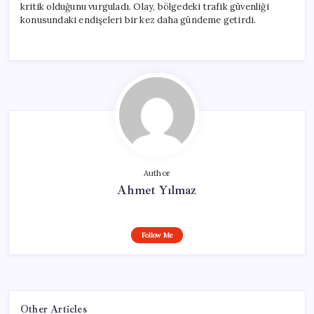
kritik olduğunu vurguladı. Olay, bölgedeki trafik güvenliği
konusundaki endişeleri bir kez daha gündeme getirdi.
Author
Ahmet Yılmaz
Follow Me
Other Articles