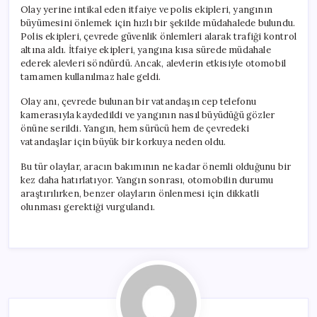
Olay yerine intikal eden itfaiye ve polis ekipleri, yangının
büyümesini önlemek için hızlı bir şekilde müdahalede bulundu.
Polis ekipleri, çevrede güvenlik önlemleri alarak trafiği kontrol
altına aldı. İtfaiye ekipleri, yangına kısa sürede müdahale
ederek alevleri söndürdü. Ancak, alevlerin etkisiyle otomobil
tamamen kullanılmaz hale geldi.
Olay anı, çevrede bulunan bir vatandaşın cep telefonu
kamerasıyla kaydedildi ve yangının nasıl büyüdüğü gözler
önüne serildi. Yangın, hem sürücü hem de çevredeki
vatandaşlar için büyük bir korkuya neden oldu.
Bu tür olaylar, aracın bakımının ne kadar önemli olduğunu bir
kez daha hatırlatıyor. Yangın sonrası, otomobilin durumu
araştırılırken, benzer olayların önlenmesi için dikkatli
olunması gerektiği vurgulandı.