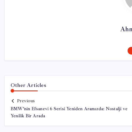
Ahm
Other Articles
Previous
BMW’nin Efsanevi 6 Serisi Yeniden Aramızda: Nostalji ve
Yenilik Bir Arada