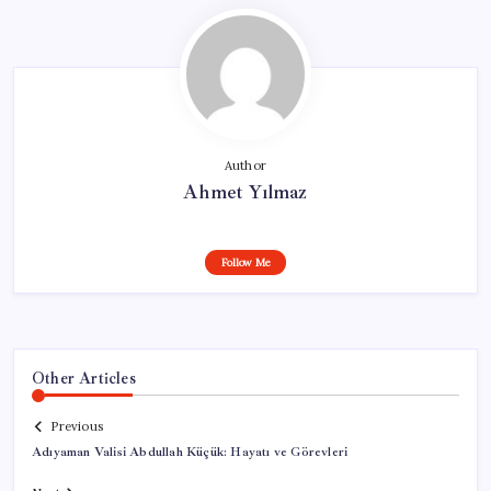
Author
Ahmet Yılmaz
Follow Me
Other Articles
Previous
Adıyaman Valisi Abdullah Küçük: Hayatı ve Görevleri