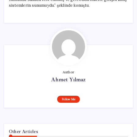
sistemlerin sunumuydu.” şeklinde konuştu.
Author
Ahmet Yılmaz
Follow Me
Other Articles