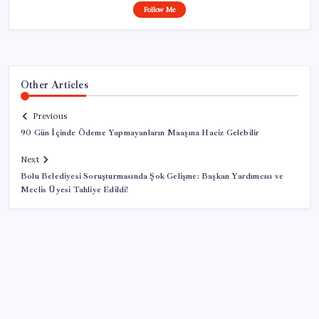
Follow Me
Other Articles
Previous
90 Gün İçinde Ödeme Yapmayanların Maaşına Haciz Gelebilir
Next
Bolu Belediyesi Soruşturmasında Şok Gelişme: Başkan Yardımcısı ve
Meclis Üyesi Tahliye Edildi!