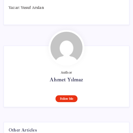
Yazar: Yusuf Arslan
Author
Ahmet Yılmaz
Follow Me
Other Articles