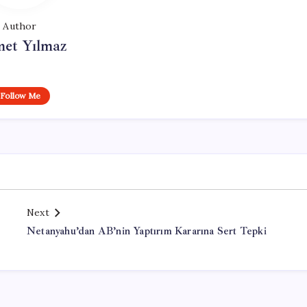
Author
et Yılmaz
Follow Me
Next
Netanyahu’dan AB’nin Yaptırım Kararına Sert Tepki