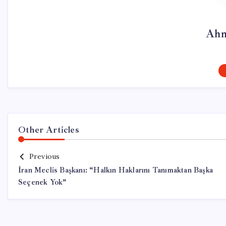
Ahm
Other Articles
Previous
İran Meclis Başkanı: “Halkın Haklarını Tanımaktan Başka
Seçenek Yok”