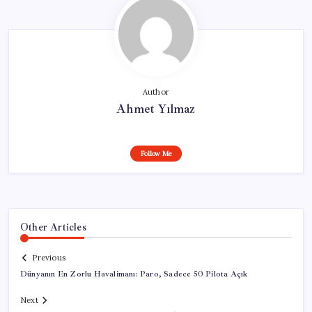
Author
Ahmet Yılmaz
Follow Me
Other Articles
Previous
Dünyanın En Zorlu Havalimanı: Paro, Sadece 50 Pilota Açık
Next