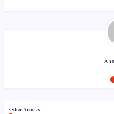
Ahm
Other Articles