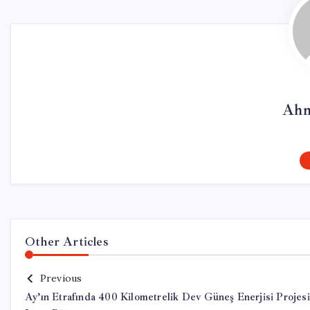
Ahm
Other Articles
Previous
Ay’ın Etrafında 400 Kilometrelik Dev Güneş Enerjisi Projesi