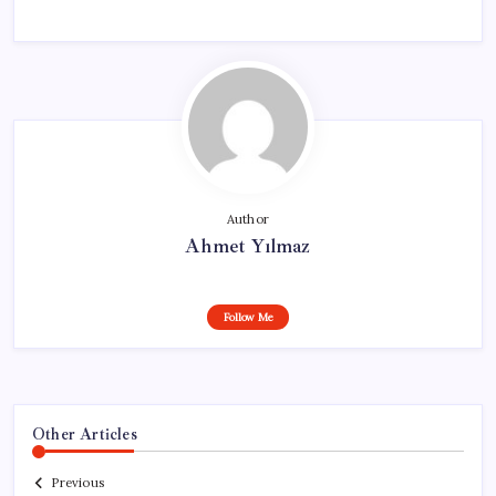
Author
Ahmet Yılmaz
Follow Me
Other Articles
Previous