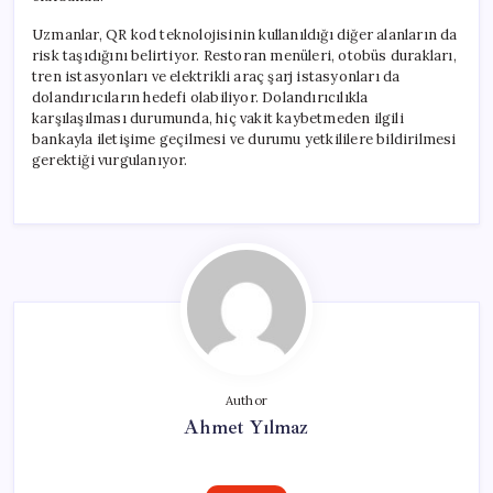
Uzmanlar, QR kod teknolojisinin kullanıldığı diğer alanların da
risk taşıdığını belirtiyor. Restoran menüleri, otobüs durakları,
tren istasyonları ve elektrikli araç şarj istasyonları da
dolandırıcıların hedefi olabiliyor. Dolandırıcılıkla
karşılaşılması durumunda, hiç vakit kaybetmeden ilgili
bankayla iletişime geçilmesi ve durumu yetkililere bildirilmesi
gerektiği vurgulanıyor.
Author
Ahmet Yılmaz