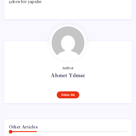
çeken bir yapıdır.
Author
Ahmet Yılmaz
Follow Me
Other Articles