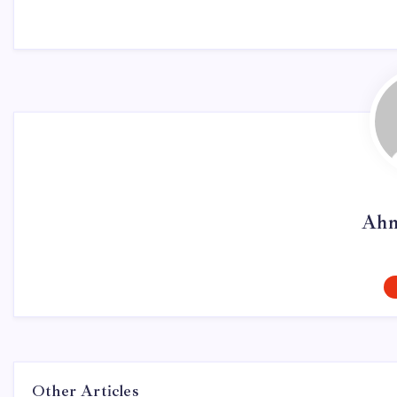
Ahm
Other Articles