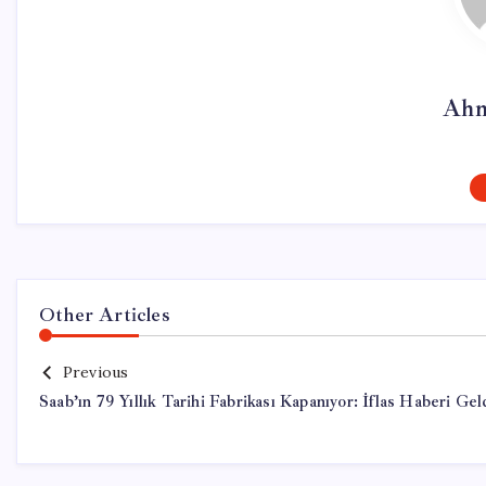
Ahm
Other Articles
Previous
Saab’ın 79 Yıllık Tarihi Fabrikası Kapanıyor: İflas Haberi Gel